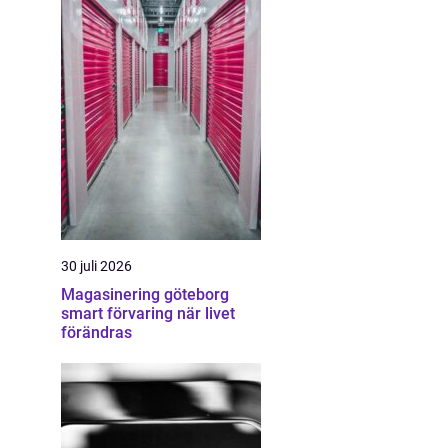
30 juli 2026
Magasinering göteborg
smart förvaring när livet
förändras