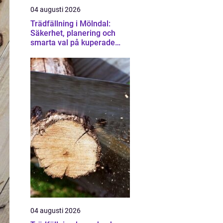
04 augusti 2026
Trädfällning i Mölndal:
Säkerhet, planering och
smarta val på kuperade
tomter
04 augusti 2026