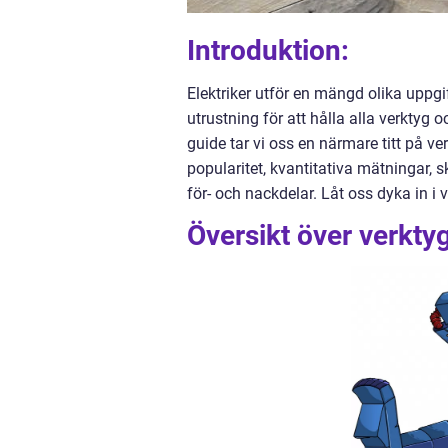
Introduktion:
Elektriker utför en mängd olika uppgi
utrustning för att hålla alla verktyg
guide tar vi oss en närmare titt på ver
popularitet, kvantitativa mätningar,
för- och nackdelar. Låt oss dyka in i v
Översikt över verktyg