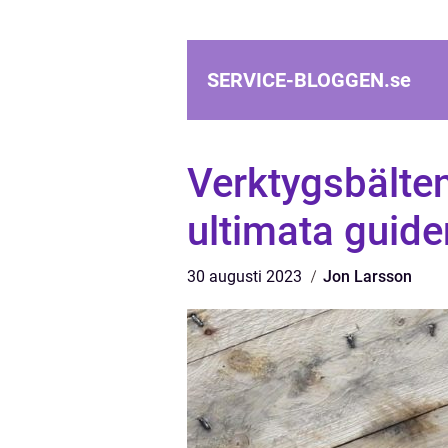
SERVICE-BLOGGEN.
se
Verktygsbälten
ultimata guide
30 augusti 2023
Jon Larsson