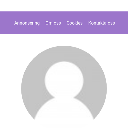
Annonsering
Om oss
Cookies
Kontakta oss