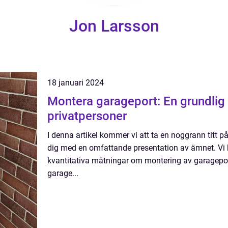
Jon Larsson
18 januari 2024
Montera garageport: En grundlig 
privatpersoner
I denna artikel kommer vi att ta en noggrann titt 
dig med en omfattande presentation av ämnet. Vi
kvantitativa mätningar om montering av garagepor
garage...