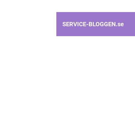
SERVICE-BLOGGEN.
se