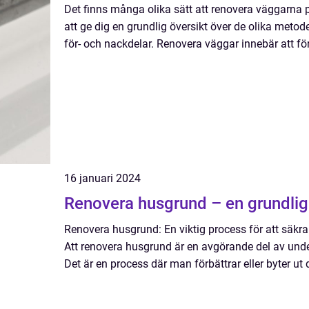
Det finns många olika sätt att renovera väggarna p
att ge dig en grundlig översikt över de olika metode
för- och nackdelar. Renovera väggar innebär att fö
16 januari 2024
Renovera husgrund – en grundlig
Renovera husgrund: En viktig process för att säkra
Att renovera husgrund är en avgörande del av unde
Det är en process där man förbättrar eller byter ut 