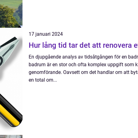
17 januari 2024
Hur lång tid tar det att renovera 
En djupgående analys av tidsåtgången för en badr
badrum är en stor och ofta komplex uppgift som k
genomförande. Oavsett om det handlar om att byta 
en total om...