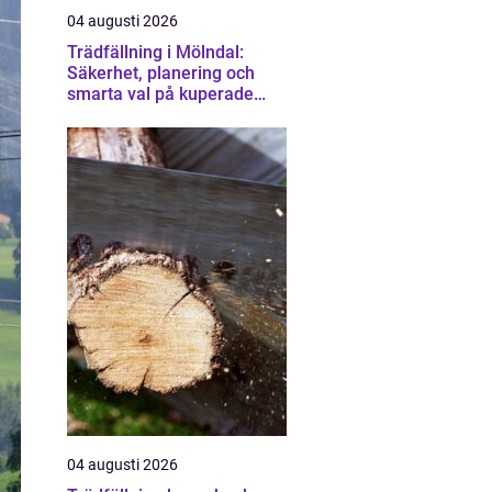
04 augusti 2026
Trädfällning i Mölndal:
Säkerhet, planering och
smarta val på kuperade
tomter
04 augusti 2026