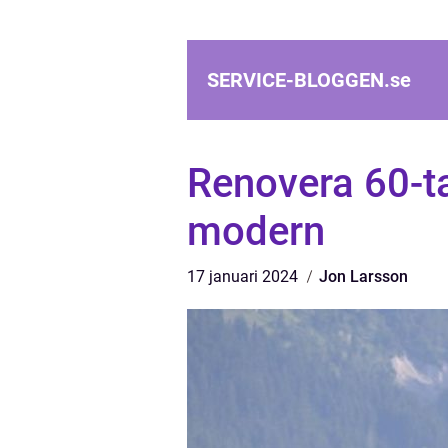
SERVICE-BLOGGEN.
se
Renovera 60-tal
modern
17 januari 2024
Jon Larsson