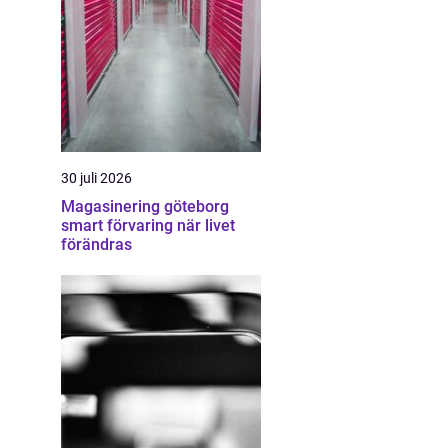
30 juli 2026
Magasinering göteborg
smart förvaring när livet
förändras