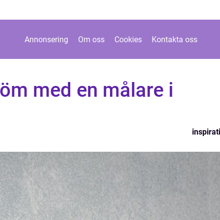
Annonsering
Om oss
Cookies
Kontakta oss
röm med en målare i
inspirat