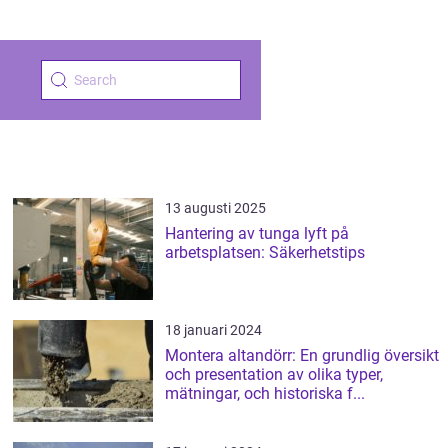
13 augusti 2025
Hantering av tunga lyft på
arbetsplatsen: Säkerhetstips
18 januari 2024
Montera altandörr: En grundlig översikt
och presentation av olika typer,
mätningar, och historiska f...