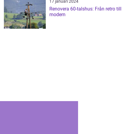
17 januari 2024
Renovera 60-talshus: Från retro till
modern