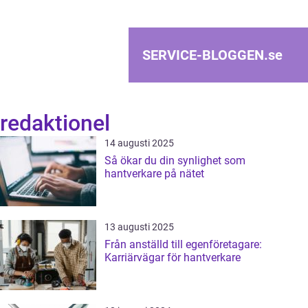
SERVICE-BLOGGEN.
se
redaktionel
14 augusti 2025
Så ökar du din synlighet som
hantverkare på nätet
13 augusti 2025
Från anställd till egenföretagare:
Karriärvägar för hantverkare