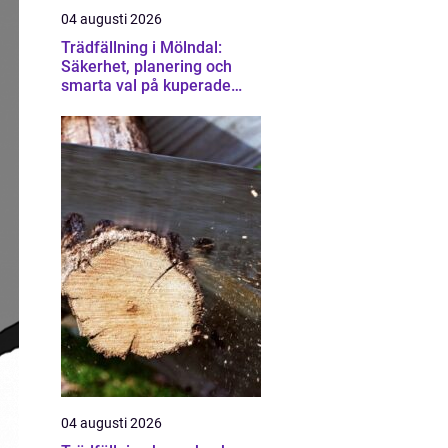
04 augusti 2026
Trädfällning i Mölndal:
Säkerhet, planering och
smarta val på kuperade
tomter
04 augusti 2026