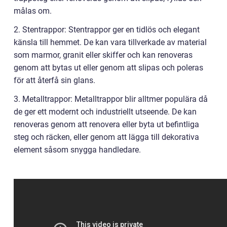
målas om.
2. Stentrappor: Stentrappor ger en tidlös och elegant
känsla till hemmet. De kan vara tillverkade av material
som marmor, granit eller skiffer och kan renoveras
genom att bytas ut eller genom att slipas och poleras
för att återfå sin glans.
3. Metalltrappor: Metalltrappor blir alltmer populära då
de ger ett modernt och industriellt utseende. De kan
renoveras genom att renovera eller byta ut befintliga
steg och räcken, eller genom att lägga till dekorativa
element såsom snygga handledare.