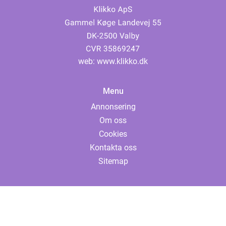
web:
www.klikko.dk
Menu
Annonsering
Om oss
Cookies
Kontakta oss
Sitemap