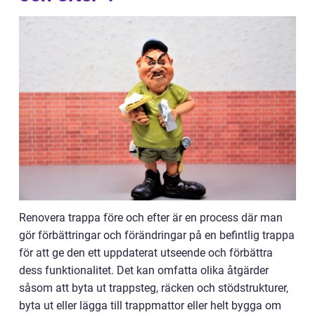
Renovera trappa före och efter är en process där man
gör förbättringar och förändringar på en befintlig trappa
för att ge den ett uppdaterat utseende och förbättra
dess funktionalitet. Det kan omfatta olika åtgärder
såsom att byta ut trappsteg, räcken och stödstrukturer,
byta ut eller lägga till trappmattor eller helt bygga om