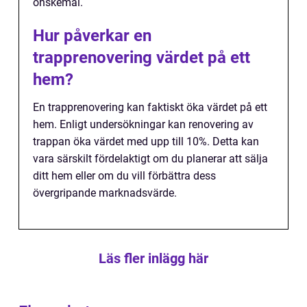
önskemål.
Hur påverkar en
trapprenovering värdet på ett
hem?
En trapprenovering kan faktiskt öka värdet på ett
hem. Enligt undersökningar kan renovering av
trappan öka värdet med upp till 10%. Detta kan
vara särskilt fördelaktigt om du planerar att sälja
ditt hem eller om du vill förbättra dess
övergripande marknadsvärde.
Läs fler inlägg här