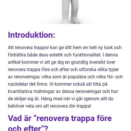
Introduktion:
Att renovera trappor kan ge ditt hem en helt ny look och
förbättra både dess estetik och funktionalitet. I denna
artikel kommer vi att ge dig en grundlig översikt över
renovera trappa före och efter och utforska olika typer
av renoveringar, vilka som är populära och vilka för- och
nackdelar det finns. Vi kommer också att titta på
kvantitativa mätningar av dessa renoveringar och hur
de skiljer sig åt. Häng med när vi går igenom allt du
behöver veta om att renovera din trappa!
Vad är ”renovera trappa före
och efter”?