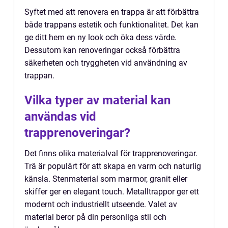
Syftet med att renovera en trappa är att förbättra
både trappans estetik och funktionalitet. Det kan
ge ditt hem en ny look och öka dess värde.
Dessutom kan renoveringar också förbättra
säkerheten och tryggheten vid användning av
trappan.
Vilka typer av material kan
användas vid
trapprenoveringar?
Det finns olika materialval för trapprenoveringar.
Trä är populärt för att skapa en varm och naturlig
känsla. Stenmaterial som marmor, granit eller
skiffer ger en elegant touch. Metalltrappor ger ett
modernt och industriellt utseende. Valet av
material beror på din personliga stil och