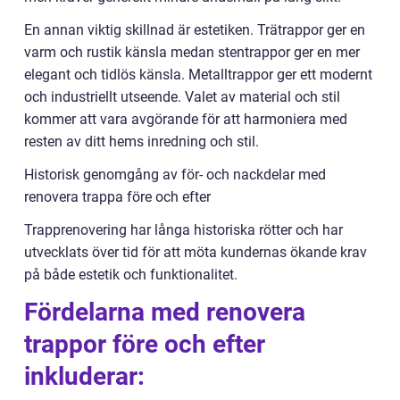
En annan viktig skillnad är estetiken. Trätrappor ger en
varm och rustik känsla medan stentrappor ger en mer
elegant och tidlös känsla. Metalltrappor ger ett modernt
och industriellt utseende. Valet av material och stil
kommer att vara avgörande för att harmoniera med
resten av ditt hems inredning och stil.
Historisk genomgång av för- och nackdelar med
renovera trappa före och efter
Trapprenovering har långa historiska rötter och har
utvecklats över tid för att möta kundernas ökande krav
på både estetik och funktionalitet.
Fördelarna med renovera
trappor före och efter
inkluderar: