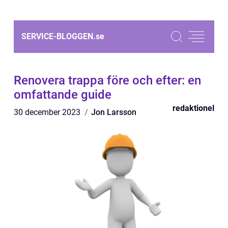
SERVICE-BLOGGEN.
se
Renovera trappa före och efter: en
omfattande guide
redaktionel
30 december 2023
Jon Larsson