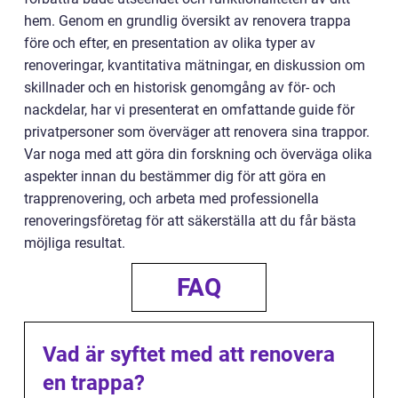
hem. Genom en grundlig översikt av renovera trappa
före och efter, en presentation av olika typer av
renoveringar, kvantitativa mätningar, en diskussion om
skillnader och en historisk genomgång av för- och
nackdelar, har vi presenterat en omfattande guide för
privatpersoner som överväger att renovera sina trappor.
Var noga med att göra din forskning och överväga olika
aspekter innan du bestämmer dig för att göra en
trapprenovering, och arbeta med professionella
renoveringsföretag för att säkerställa att du får bästa
möjliga resultat.
FAQ
Vad är syftet med att renovera
en trappa?