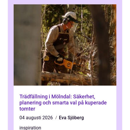
Trädfällning i Mölndal: Säkerhet,
planering och smarta val på kuperade
tomter
04 augusti 2026
Eva Sjöberg
inspiration