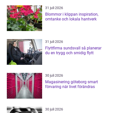
31 juli 2026
Blommor i klippan inspiration,
omtanke och lokala hantverk
31 juli 2026
Flyttfirma sundsvall så planerar
du en trygg och smidig flytt
30 juli 2026
Magasinering göteborg smart
förvaring när livet förändras
30 juli 2026