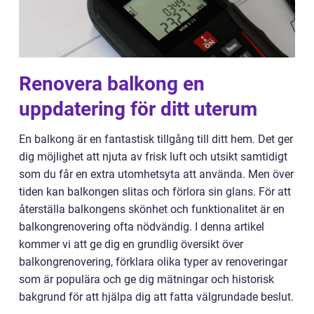
Renovera balkong en
uppdatering för ditt uterum
En balkong är en fantastisk tillgång till ditt hem. Det ger
dig möjlighet att njuta av frisk luft och utsikt samtidigt
som du får en extra utomhetsyta att använda. Men över
tiden kan balkongen slitas och förlora sin glans. För att
återställa balkongens skönhet och funktionalitet är en
balkongrenovering ofta nödvändig. I denna artikel
kommer vi att ge dig en grundlig översikt över
balkongrenovering, förklara olika typer av renoveringar
som är populära och ge dig mätningar och historisk
bakgrund för att hjälpa dig att fatta välgrundade beslut.