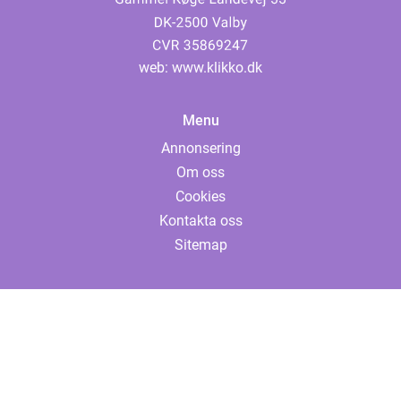
web:
www.klikko.dk
Menu
Annonsering
Om oss
Cookies
Kontakta oss
Sitemap