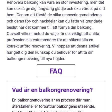
Renovera balkong kan vara en stor investering, men det
kan också ge dig långvarig glädje och öka värdet på ditt
hem. Genom att förstå de olika renoveringsmetoderna
och deras för- och nackdelar kan du fatta välgrundade
beslut när det kommer till att förnya din balkong.
Oavsett vilken metod du väljer är det viktigt att anlita
professionella entreprenörer för att säkerställa en
korrekt utförd renovering. Vi hoppas att denna artikel
har gett dig den kunskap du behöver för att ta din
balkongrenovering till nya höjder.
FAQ
Vad är en balkongrenovering?
En balkongrenovering är en process där man
återställer eller förbättrar balkongens utseende,