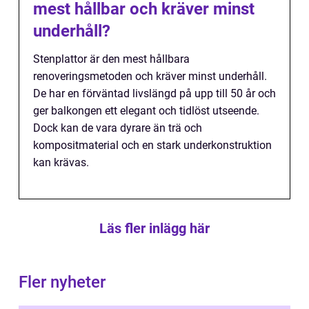
mest hållbar och kräver minst
underhåll?
Stenplattor är den mest hållbara
renoveringsmetoden och kräver minst underhåll.
De har en förväntad livslängd på upp till 50 år och
ger balkongen ett elegant och tidlöst utseende.
Dock kan de vara dyrare än trä och
kompositmaterial och en stark underkonstruktion
kan krävas.
Läs fler inlägg här
Fler nyheter