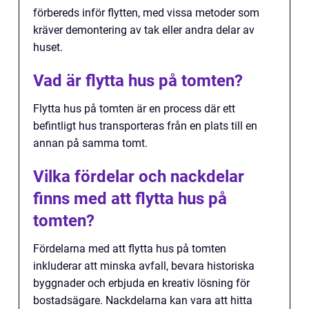
förbereds inför flytten, med vissa metoder som
kräver demontering av tak eller andra delar av
huset.
Vad är flytta hus på tomten?
Flytta hus på tomten är en process där ett
befintligt hus transporteras från en plats till en
annan på samma tomt.
Vilka fördelar och nackdelar
finns med att flytta hus på
tomten?
Fördelarna med att flytta hus på tomten
inkluderar att minska avfall, bevara historiska
byggnader och erbjuda en kreativ lösning för
bostadsägare. Nackdelarna kan vara att hitta