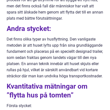
men det finns också fall där människor har valt att
spara sitt älskade hem genom att flytta det till en annan
plats med bättre förutsättningar.
Andra stycket:
Det finns olika typer av husflyttning. Den vanligaste
metoden är att huset lyfts upp från sina grundläggande
fundament och placeras på en speciellt designad trailer,
som sedan fraktas genom landets vägar till den nya
platsen. En annan teknik innebär att huset skjuts eller
rullas på hjul, vilket är särskilt användbart vid kortare
sträckor där man kan undvika höga transportkostnader.
Kvantitativa mätningar om
”flytta hus på tomten”
Första stycket: