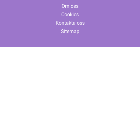
Om oss
Cookies
Kontakta oss
Sitemap