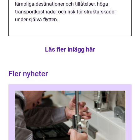
lämpliga destinationer och tillåtelser, höga
transportkostnader och risk för strukturskador
under själva flytten.
Läs fler inlägg här
Fler nyheter