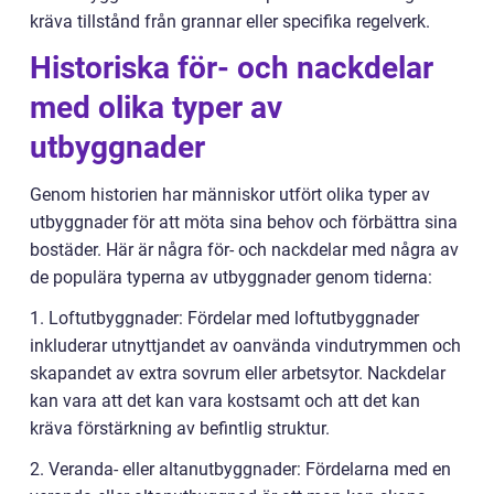
kräva tillstånd från grannar eller specifika regelverk.
Historiska för- och nackdelar
med olika typer av
utbyggnader
Genom historien har människor utfört olika typer av
utbyggnader för att möta sina behov och förbättra sina
bostäder. Här är några för- och nackdelar med några av
de populära typerna av utbyggnader genom tiderna:
1. Loftutbyggnader: Fördelar med loftutbyggnader
inkluderar utnyttjandet av oanvända vindutrymmen och
skapandet av extra sovrum eller arbetsytor. Nackdelar
kan vara att det kan vara kostsamt och att det kan
kräva förstärkning av befintlig struktur.
2. Veranda- eller altanutbyggnader: Fördelarna med en