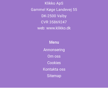
web:
www.klikko.dk
Menu
Annonsering
Om oss
Cookies
Kontakta oss
Sitemap