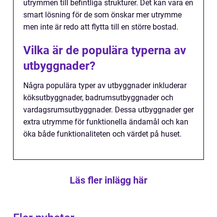
utrymmen till befintliga strukturer. Det kan vara en
smart lösning för de som önskar mer utrymme
men inte är redo att flytta till en större bostad.
Vilka är de populära typerna av
utbyggnader?
Några populära typer av utbyggnader inkluderar
köksutbyggnader, badrumsutbyggnader och
vardagsrumsutbyggnader. Dessa utbyggnader ger
extra utrymme för funktionella ändamål och kan
öka både funktionaliteten och värdet på huset.
Läs fler inlägg här