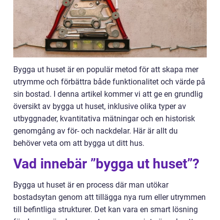
Bygga ut huset är en populär metod för att skapa mer
utrymme och förbättra både funktionalitet och värde på
sin bostad. I denna artikel kommer vi att ge en grundlig
översikt av bygga ut huset, inklusive olika typer av
utbyggnader, kvantitativa mätningar och en historisk
genomgång av för- och nackdelar. Här är allt du
behöver veta om att bygga ut ditt hus.
Vad innebär ”bygga ut huset”?
Bygga ut huset är en process där man utökar
bostadsytan genom att tillägga nya rum eller utrymmen
till befintliga strukturer. Det kan vara en smart lösning