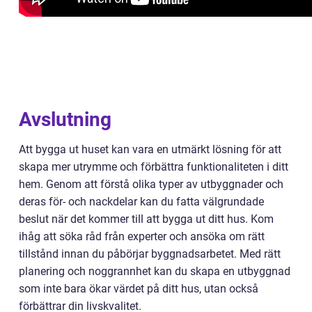
Avslutning
Att bygga ut huset kan vara en utmärkt lösning för att
skapa mer utrymme och förbättra funktionaliteten i ditt
hem. Genom att förstå olika typer av utbyggnader och
deras för- och nackdelar kan du fatta välgrundade
beslut när det kommer till att bygga ut ditt hus. Kom
ihåg att söka råd från experter och ansöka om rätt
tillstånd innan du påbörjar byggnadsarbetet. Med rätt
planering och noggrannhet kan du skapa en utbyggnad
som inte bara ökar värdet på ditt hus, utan också
förbättrar din livskvalitet.