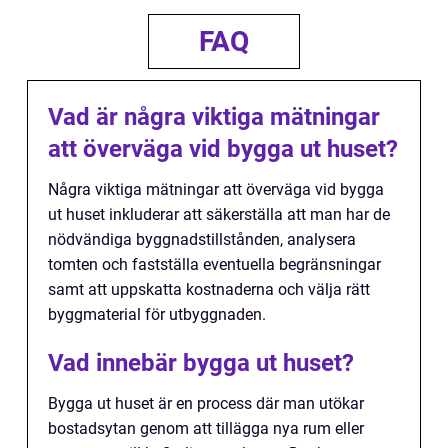
FAQ
Vad är några viktiga mätningar
att överväga vid bygga ut huset?
Några viktiga mätningar att överväga vid bygga
ut huset inkluderar att säkerställa att man har de
nödvändiga byggnadstillstånden, analysera
tomten och fastställa eventuella begränsningar
samt att uppskatta kostnaderna och välja rätt
byggmaterial för utbyggnaden.
Vad innebär bygga ut huset?
Bygga ut huset är en process där man utökar
bostadsytan genom att tillägga nya rum eller