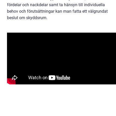
fördelar och nackdelar samt ta hänsyn till individuella
behov och förutsättningar kan man fatta ett välgrundat
beslut om skyddsrum.