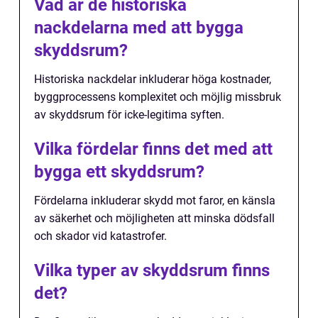
Vad är de historiska
nackdelarna med att bygga
skyddsrum?
Historiska nackdelar inkluderar höga kostnader,
byggprocessens komplexitet och möjlig missbruk
av skyddsrum för icke-legitima syften.
Vilka fördelar finns det med att
bygga ett skyddsrum?
Fördelarna inkluderar skydd mot faror, en känsla
av säkerhet och möjligheten att minska dödsfall
och skador vid katastrofer.
Vilka typer av skyddsrum finns
det?