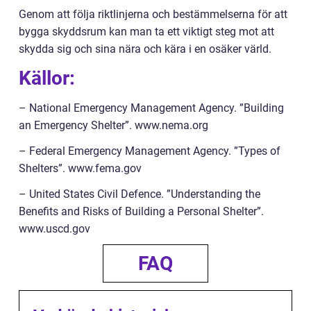
Genom att följa riktlinjerna och bestämmelserna för att
bygga skyddsrum kan man ta ett viktigt steg mot att
skydda sig och sina nära och kära i en osäker värld.
Källor:
– National Emergency Management Agency. ”Building
an Emergency Shelter”. www.nema.org
– Federal Emergency Management Agency. ”Types of
Shelters”. www.fema.gov
– United States Civil Defence. ”Understanding the
Benefits and Risks of Building a Personal Shelter”.
www.uscd.gov
FAQ