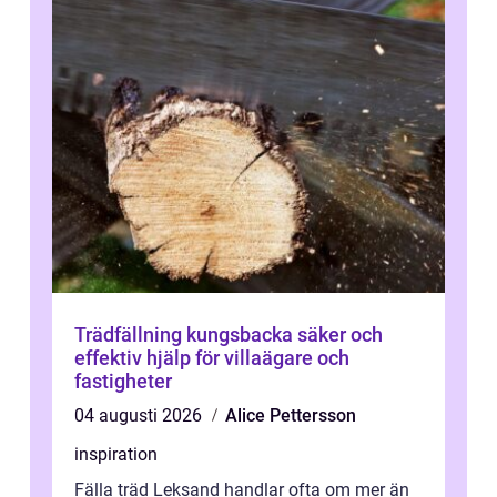
Trädfällning kungsbacka säker och
effektiv hjälp för villaägare och
fastigheter
04 augusti 2026
Alice Pettersson
inspiration
Fälla träd Leksand handlar ofta om mer än