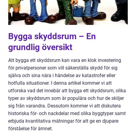
Bygga skyddsrum – En
grundlig översikt
Att bygga ett skyddsrum kan vara en klok investering
för privatpersoner som vill säkerställa skydd för sig
själva och sina nära i händelse av katastrofer eller
hotfulla situationer. I denna artikel kommer vi att
utforska vad det innebär att bygga ett skyddsrum, olika
typer av skyddsrum som är populära och hur de skiljer
sig från varandra. Dessutom kommer vi att diskutera
historiska för- och nackdelar med olika byggtyper samt
erbjuda kvantitativa mätningar för att ge en djupare
förståelse för ämnet.