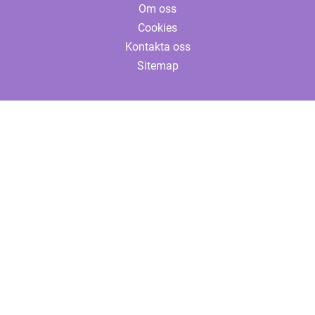
Om oss
Cookies
Kontakta oss
Sitemap