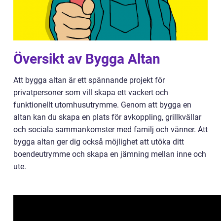
Översikt av Bygga Altan
Att bygga altan är ett spännande projekt för
privatpersoner som vill skapa ett vackert och
funktionellt utomhusutrymme. Genom att bygga en
altan kan du skapa en plats för avkoppling, grillkvällar
och sociala sammankomster med familj och vänner. Att
bygga altan ger dig också möjlighet att utöka ditt
boendeutrymme och skapa en jämning mellan inne och
ute.