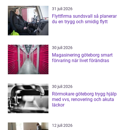
31 juli 2026
Flyttfirma sundsvall så planerar
du en trygg och smidig flytt
30 juli 2026
Magasinering göteborg smart
förvaring när livet förändras
30 juli 2026
Rörmokare göteborg trygg hjälp
med vvs, renovering och akuta
läckor
12 juli 2026