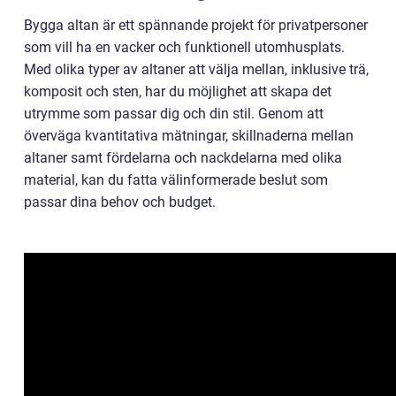
Bygga altan är ett spännande projekt för privatpersoner
som vill ha en vacker och funktionell utomhusplats.
Med olika typer av altaner att välja mellan, inklusive trä,
komposit och sten, har du möjlighet att skapa det
utrymme som passar dig och din stil. Genom att
överväga kvantitativa mätningar, skillnaderna mellan
altaner samt fördelarna och nackdelarna med olika
material, kan du fatta välinformerade beslut som
passar dina behov och budget.