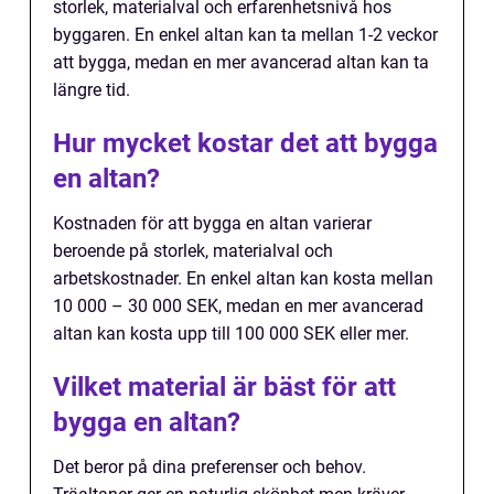
storlek, materialval och erfarenhetsnivå hos
byggaren. En enkel altan kan ta mellan 1-2 veckor
att bygga, medan en mer avancerad altan kan ta
längre tid.
Hur mycket kostar det att bygga
en altan?
Kostnaden för att bygga en altan varierar
beroende på storlek, materialval och
arbetskostnader. En enkel altan kan kosta mellan
10 000 – 30 000 SEK, medan en mer avancerad
altan kan kosta upp till 100 000 SEK eller mer.
Vilket material är bäst för att
bygga en altan?
Det beror på dina preferenser och behov.