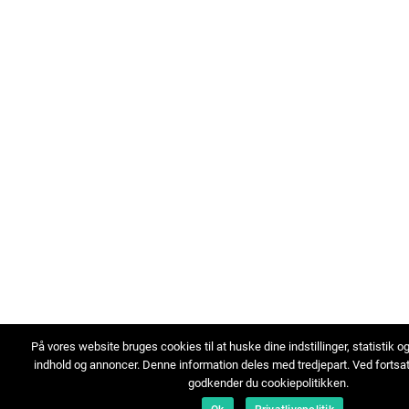
På vores website bruges cookies til at huske dine indstillinger, statistik o
indhold og annoncer. Denne information deles med tredjepart. Ved fortsa
godkender du cookiepolitikken.