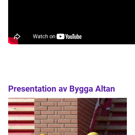
Presentation av Bygga Altan