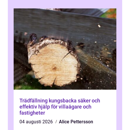
Trädfällning kungsbacka säker och
effektiv hjälp för villaägare och
fastigheter
04 augusti 2026
Alice Pettersson