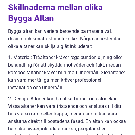
Skillnaderna mellan olika
Bygga Altan
Bygga altan kan variera beroende på materialval,
design och konstruktionstekniker. Några aspekter där
olika altaner kan skilja sig åt inkluderar:
1. Material: Träaltaner kräver regelbunden oljning eller
behandling för att skydda mot väder och fukt, medan
kompositaltaner kräver minimalt underhåll. Stenaltaner
kan vara mer tåliga men kräver professionell
installation och underhåll.
2. Design: Altaner kan ha olika former och storlekar.
Vissa altaner kan vara fristående och anslutas till ditt
hus via en ramp eller trappa, medan andra kan vara
anslutna direkt till bostadens fasad. En altan kan också
ha olika nivåer, inkludera räcken, pergolor eller