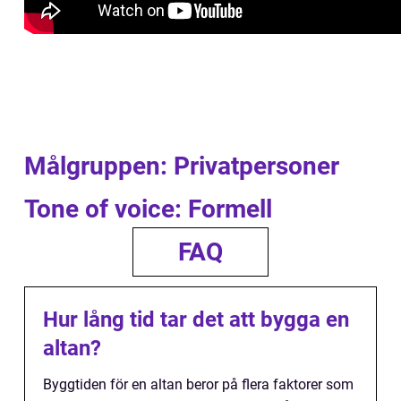
Målgruppen: Privatpersoner
Tone of voice: Formell
FAQ
Hur lång tid tar det att bygga en
altan?
Byggtiden för en altan beror på flera faktorer som