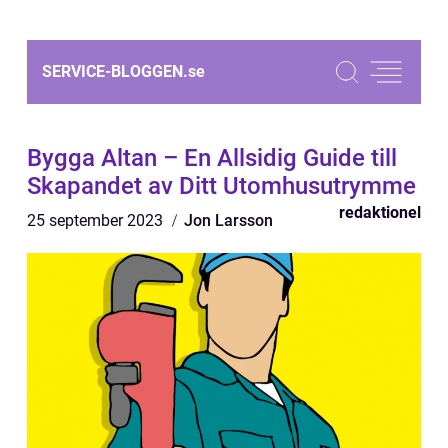
SERVICE-BLOGGEN.
se
Bygga Altan – En Allsidig Guide till
Skapandet av Ditt Utomhusutrymme
redaktionel
25 september 2023
Jon Larsson