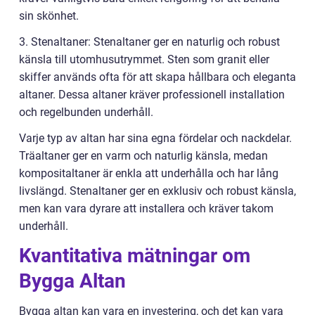
sin skönhet.
3. Stenaltaner: Stenaltaner ger en naturlig och robust
känsla till utomhusutrymmet. Sten som granit eller
skiffer används ofta för att skapa hållbara och eleganta
altaner. Dessa altaner kräver professionell installation
och regelbunden underhåll.
Varje typ av altan har sina egna fördelar och nackdelar.
Träaltaner ger en varm och naturlig känsla, medan
kompositaltaner är enkla att underhålla och har lång
livslängd. Stenaltaner ger en exklusiv och robust känsla,
men kan vara dyrare att installera och kräver takom
underhåll.
Kvantitativa mätningar om
Bygga Altan
Bygga altan kan vara en investering, och det kan vara