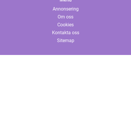
Annonsering
Om oss
Cookies
Kontakta oss
Sitemap