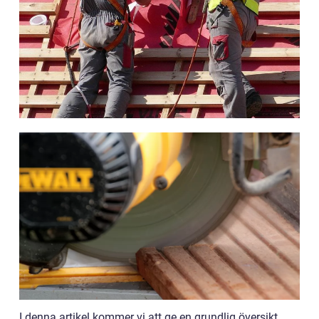
I denna artikel kommer vi att ge en grundlig översikt