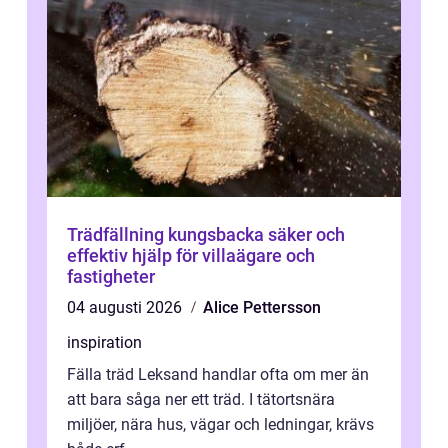
Trädfällning kungsbacka säker och
effektiv hjälp för villaägare och
fastigheter
04 augusti 2026
Alice Pettersson
inspiration
Fälla träd Leksand handlar ofta om mer än
att bara såga ner ett träd. I tätortsnära
miljöer, nära hus, vägar och ledningar, krävs