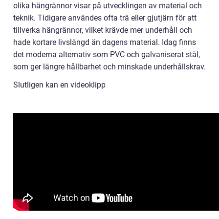
olika hängrännor visar på utvecklingen av material och
teknik. Tidigare användes ofta trä eller gjutjärn för att
tillverka hängrännor, vilket krävde mer underhåll och
hade kortare livslängd än dagens material. Idag finns
det moderna alternativ som PVC och galvaniserat stål,
som ger längre hållbarhet och minskade underhållskrav.
Slutligen kan en videoklipp