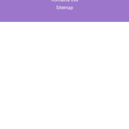
Sitemap