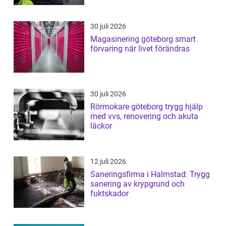
30 juli 2026
Magasinering göteborg smart
förvaring när livet förändras
30 juli 2026
Rörmokare göteborg trygg hjälp
med vvs, renovering och akuta
läckor
12 juli 2026
Saneringsfirma i Halmstad: Trygg
sanering av krypgrund och
fuktskador