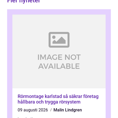
Fler nyheter
Rörmontage karlstad så säkrar företag
hållbara och trygga rörsystem
09 augusti 2026
Malin Lindgren