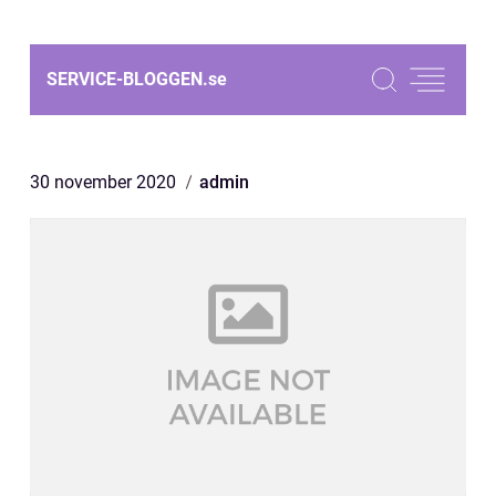
SERVICE-BLOGGEN.
se
30 november 2020
admin