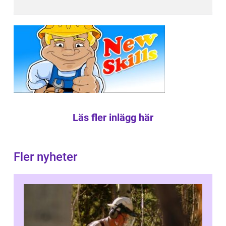
Läs fler inlägg här
Fler nyheter