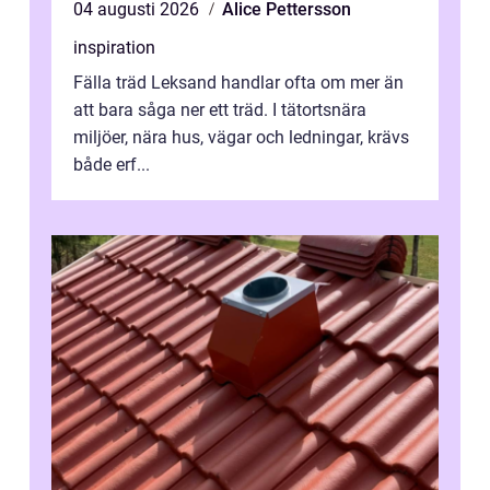
04 augusti 2026
Alice Pettersson
inspiration
Fälla träd Leksand handlar ofta om mer än
att bara såga ner ett träd. I tätortsnära
miljöer, nära hus, vägar och ledningar, krävs
både erf...