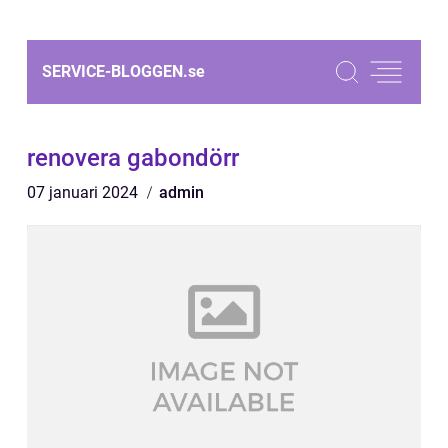
SERVICE-BLOGGEN.
se
renovera gabondörr
07 januari 2024
admin