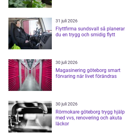
31 juli 2026
Flyttfirma sundsvall så planerar
du en trygg och smidig flytt
30 juli 2026
Magasinering göteborg smart
förvaring när livet förändras
30 juli 2026
Rörmokare göteborg trygg hjälp
med vvs, renovering och akuta
läckor