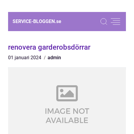
SERVICE-BLOGGEN.
se
renovera garderobsdörrar
01 januari 2024
admin