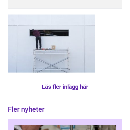
Läs fler inlägg här
Fler nyheter