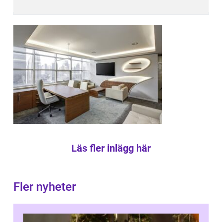
Läs fler inlägg här
Fler nyheter