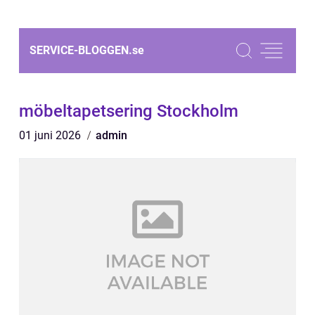
SERVICE-BLOGGEN.
se
möbeltapetsering Stockholm
01 juni 2026
admin