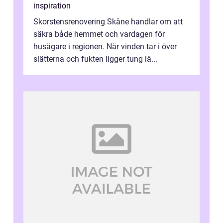
inspiration
Skorstensrenovering Skåne handlar om att
säkra både hemmet och vardagen för
husägare i regionen. När vinden tar i över
slätterna och fukten ligger tung lä...