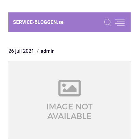
SERVICE-BLOGGEN.
se
26 juli 2021
admin