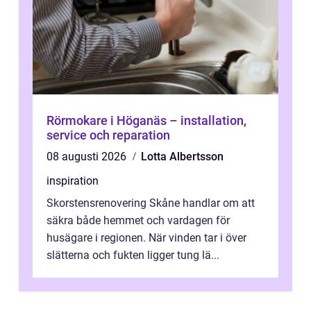
Rörmokare i Höganäs – installation,
service och reparation
08 augusti 2026
Lotta Albertsson
inspiration
Skorstensrenovering Skåne handlar om att
säkra både hemmet och vardagen för
husägare i regionen. När vinden tar i över
slätterna och fukten ligger tung lä...