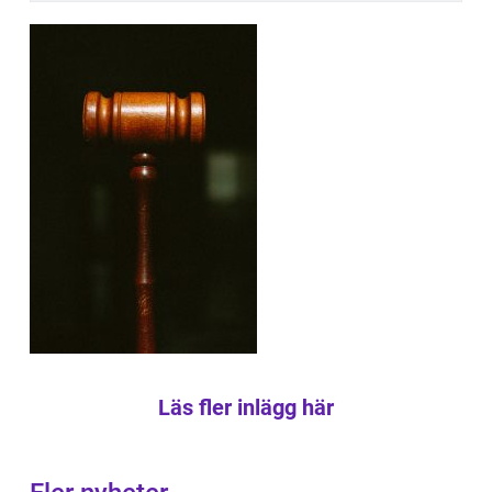
Läs fler inlägg här