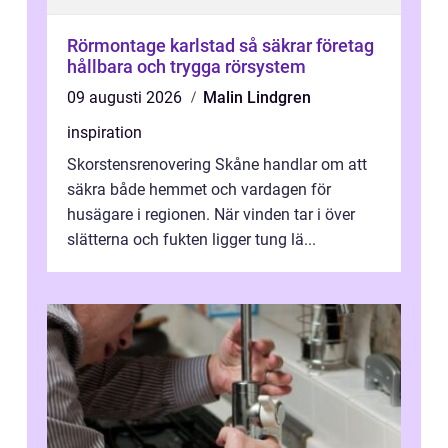
Rörmontage karlstad så säkrar företag
hållbara och trygga rörsystem
09 augusti 2026
Malin Lindgren
inspiration
Skorstensrenovering Skåne handlar om att
säkra både hemmet och vardagen för
husägare i regionen. När vinden tar i över
slätterna och fukten ligger tung lä...