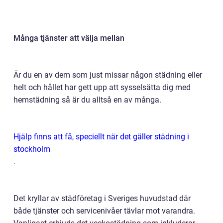
Många tjänster att välja mellan
Är du en av dem som just missar någon städning eller
helt och hållet har gett upp att sysselsätta dig med
hemstädning så är du alltså en av många.
Hjälp finns att få, speciellt när det gäller städning i
stockholm
.
Det kryllar av städföretag i Sveriges huvudstad där
både tjänster och servicenivåer tävlar mot varandra.