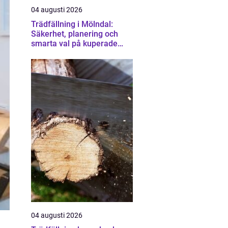
04 augusti 2026
Trädfällning i Mölndal:
Säkerhet, planering och
smarta val på kuperade
tomter
04 augusti 2026