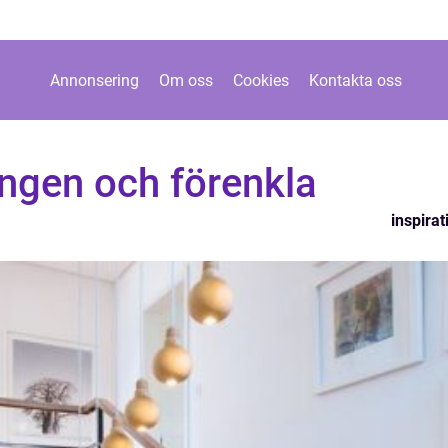
Annonsering
Om oss
Cookies
Kontakta oss
ingen och förenkla
inspirat