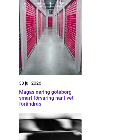
30 juli 2026
Magasinering göteborg
smart förvaring när livet
förändras