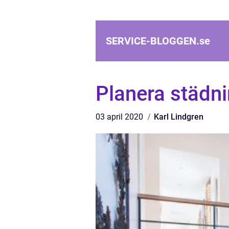
SERVICE-BLOGGEN.
se
Planera städn
03 april 2020
Karl Lindgren