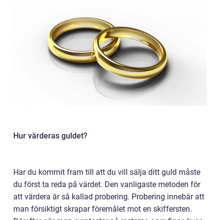
Hur värderas guldet?
Har du kommit fram till att du vill sälja ditt guld måste
du först ta reda på värdet. Den vanligaste metoden för
att värdera är så kallad probering. Probering innebär att
man försiktigt skrapar föremålet mot en skiffersten.