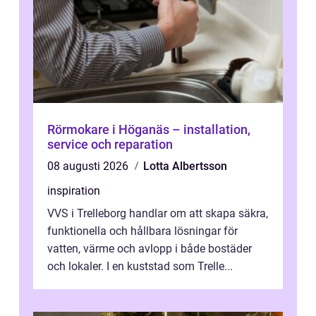
Rörmokare i Höganäs – installation,
service och reparation
08 augusti 2026
Lotta Albertsson
inspiration
VVS i Trelleborg handlar om att skapa säkra,
funktionella och hållbara lösningar för
vatten, värme och avlopp i både bostäder
och lokaler. I en kuststad som Trelle...