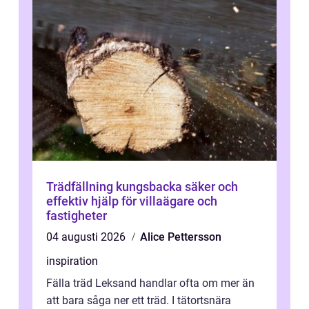
Trädfällning kungsbacka säker och
effektiv hjälp för villaägare och
fastigheter
04 augusti 2026
Alice Pettersson
inspiration
Fälla träd Leksand handlar ofta om mer än
att bara såga ner ett träd. I tätortsnära