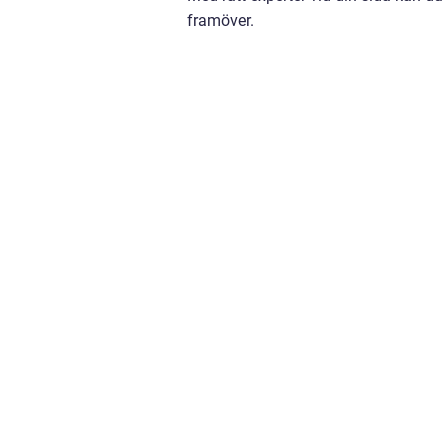
framöver.