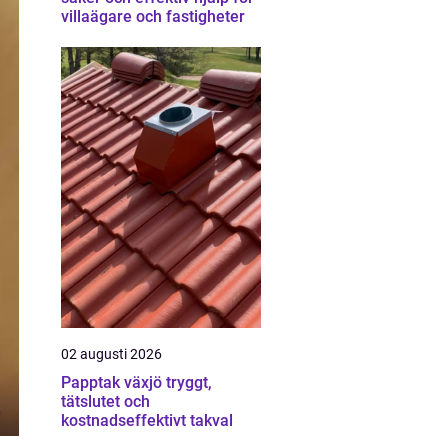
villaägare och fastigheter
02 augusti 2026
Papptak växjö tryggt,
tätslutet och
kostnadseffektivt takval