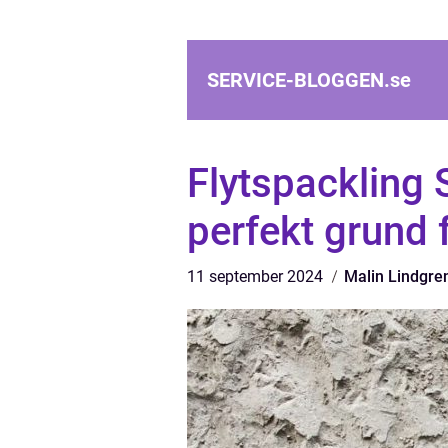
SERVICE-BLOGGEN.
se
Flytspackling
perfekt grund 
11 september 2024
Malin Lindgre