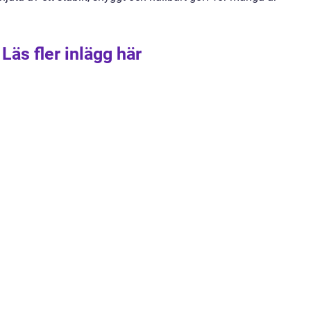
Läs fler inlägg här