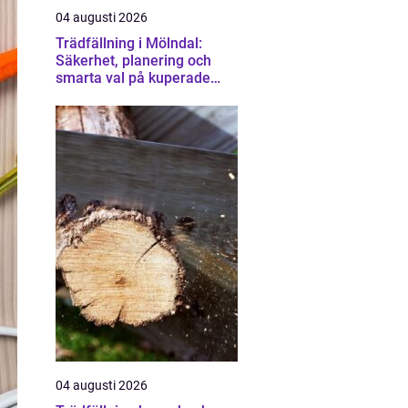
04 augusti 2026
Trädfällning i Mölndal:
Säkerhet, planering och
smarta val på kuperade
tomter
04 augusti 2026