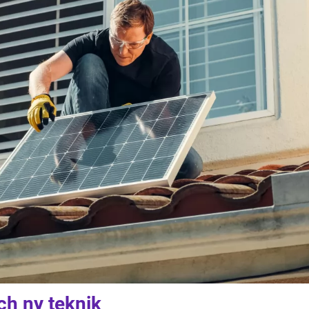
ch ny teknik