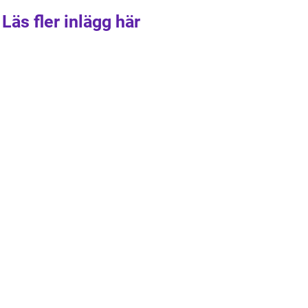
Läs fler inlägg här