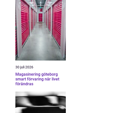
30 juli 2026
Magasinering göteborg
smart förvaring när livet
förändras