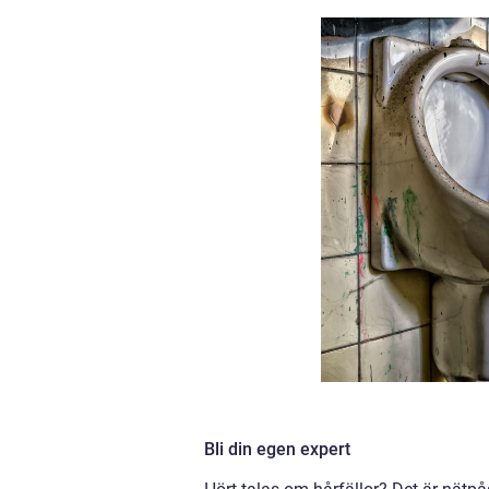
Bli din egen expert