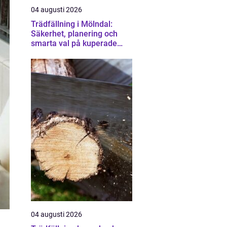
04 augusti 2026
Trädfällning i Mölndal:
Säkerhet, planering och
smarta val på kuperade
tomter
04 augusti 2026