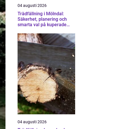
04 augusti 2026
Trädfällning i Mölndal:
Säkerhet, planering och
smarta val på kuperade
tomter
04 augusti 2026