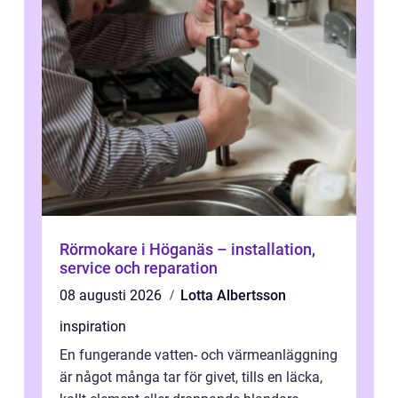
Rörmokare i Höganäs – installation,
service och reparation
08 augusti 2026
Lotta Albertsson
inspiration
En fungerande vatten- och värmeanläggning
är något många tar för givet, tills en läcka,