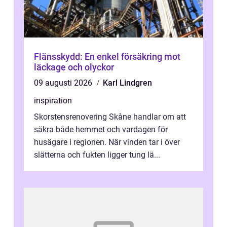
Flänsskydd: En enkel försäkring mot
läckage och olyckor
09 augusti 2026
Karl Lindgren
inspiration
Skorstensrenovering Skåne handlar om att
säkra både hemmet och vardagen för
husägare i regionen. När vinden tar i över
slätterna och fukten ligger tung lä...