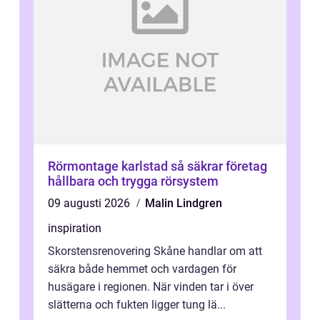
Rörmontage karlstad så säkrar företag
hållbara och trygga rörsystem
09 augusti 2026
Malin Lindgren
inspiration
Skorstensrenovering Skåne handlar om att
säkra både hemmet och vardagen för
husägare i regionen. När vinden tar i över
slätterna och fukten ligger tung lä...