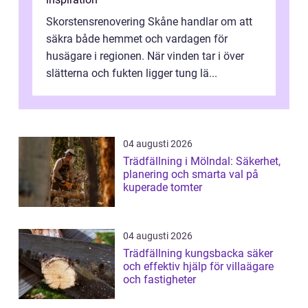
Skorstensrenovering Skåne handlar om att
säkra både hemmet och vardagen för
husägare i regionen. När vinden tar i över
slätterna och fukten ligger tung lä...
04 augusti 2026
Trädfällning i Mölndal: Säkerhet,
planering och smarta val på
kuperade tomter
04 augusti 2026
Trädfällning kungsbacka säker
och effektiv hjälp för villaägare
och fastigheter