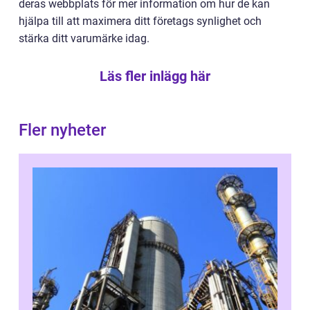
deras webbplats för mer information om hur de kan
hjälpa till att maximera ditt företags synlighet och
stärka ditt varumärke idag.
Läs fler inlägg här
Fler nyheter