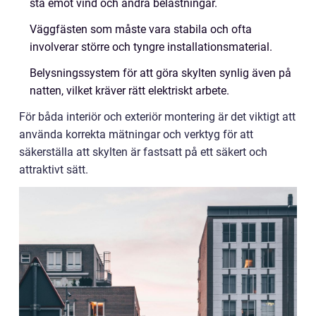
stå emot vind och andra belastningar.
Väggfästen som måste vara stabila och ofta
involverar större och tyngre installationsmaterial.
Belysningssystem för att göra skylten synlig även på
natten, vilket kräver rätt elektriskt arbete.
För båda interiör och exteriör montering är det viktigt att
använda korrekta mätningar och verktyg för att
säkerställa att skylten är fastsatt på ett säkert och
attraktivt sätt.