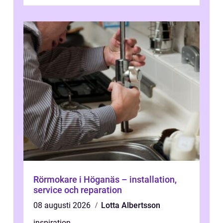
Rörmokare i Höganäs – installation,
service och reparation
08 augusti 2026
Lotta Albertsson
inspiration