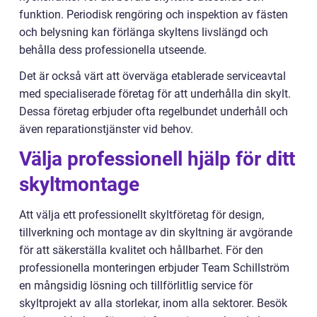
funktion. Periodisk rengöring och inspektion av fästen
och belysning kan förlänga skyltens livslängd och
behålla dess professionella utseende.
Det är också värt att överväga etablerade serviceavtal
med specialiserade företag för att underhålla din skylt.
Dessa företag erbjuder ofta regelbundet underhåll och
även reparationstjänster vid behov.
Välja professionell hjälp för ditt
skyltmontage
Att välja ett professionellt skyltföretag för design,
tillverkning och montage av din skyltning är avgörande
för att säkerställa kvalitet och hållbarhet. För den
professionella monteringen erbjuder Team Schillström
en mångsidig lösning och tillförlitlig service för
skyltprojekt av alla storlekar, inom alla sektorer. Besök