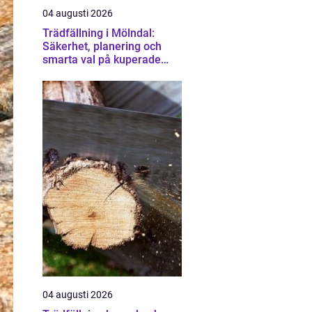
04 augusti 2026
Trädfällning i Mölndal:
Säkerhet, planering och
smarta val på kuperade
tomter
04 augusti 2026