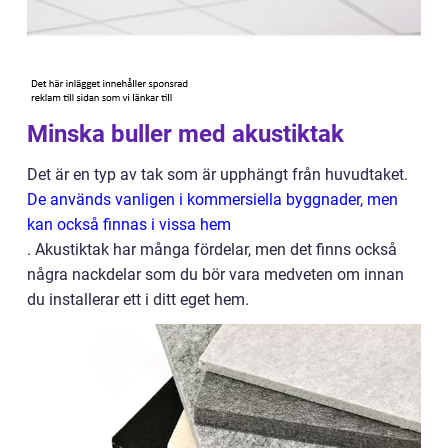
Minska buller med akustiktak
Det är en typ av tak som är upphängt från huvudtaket.
De används vanligen i kommersiella byggnader, men
kan också finnas i vissa hem
. Akustiktak har många fördelar, men det finns också
några nackdelar som du bör vara medveten om innan
du installerar ett i ditt eget hem.