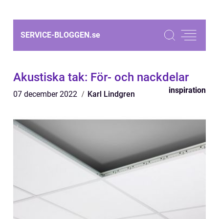
SERVICE-BLOGGEN.
se
Akustiska tak: För- och nackdelar
inspiration
07 december 2022
Karl Lindgren