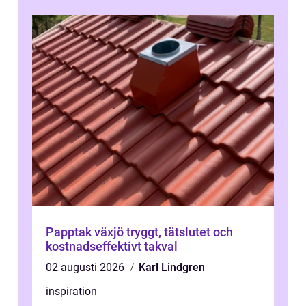
Papptak växjö tryggt, tätslutet och
kostnadseffektivt takval
02 augusti 2026
Karl Lindgren
inspiration